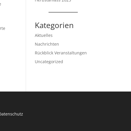
e
Kategorien
rte
Aktuelles
Nachrichten
Rückblick Veranstaltungen
Uncategorized
Datenschutz