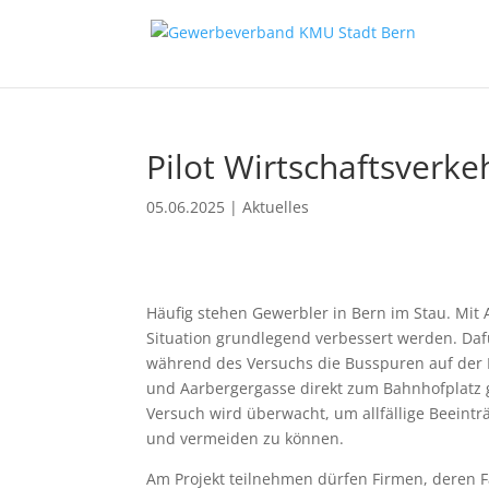
Pilot Wirtschaftsverke
05.06.2025
|
Aktuelles
Häufig stehen Gewerbler in Bern im Stau. Mit
Situation grundlegend verbessert werden. Dafü
während des Versuchs die Busspuren auf der 
und Aarbergergasse direkt zum Bahnhofplatz g
Versuch wird überwacht, um allfällige Beeintr
und vermeiden zu können.
Am Projekt teilnehmen dürfen Firmen, deren F