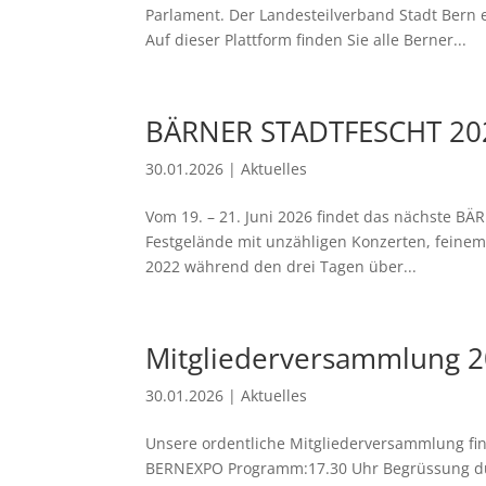
Parlament. Der Landesteilverband Stadt Bern 
Auf dieser Plattform finden Sie alle Berner...
BÄRNER STADTFESCHT 20
30.01.2026
|
Aktuelles
Vom 19. – 21. Juni 2026 findet das nächste BÄ
Festgelände mit unzähligen Konzerten, feinem 
2022 während den drei Tagen über...
Mitgliederversammlung 
30.01.2026
|
Aktuelles
Unsere ordentliche Mitgliederversammlung fin
BERNEXPO Programm:17.30 Uhr Begrüssung du