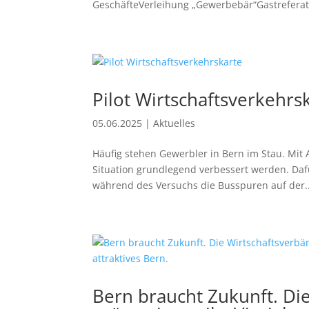
GeschäfteVerleihung „Gewerbebär“Gastreferat
Pilot Wirtschaftsverkehrs
05.06.2025
|
Aktuelles
Häufig stehen Gewerbler in Bern im Stau. Mit
Situation grundlegend verbessert werden. Dafü
während des Versuchs die Busspuren auf der..
Bern braucht Zukunft. Di