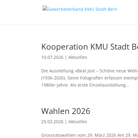
Kooperation KMU Stadt B
10.07.2026
|
Aktuelles
Die Ausstellung «Beat Jost – Schöne neue Welt
(1936-2026). Seine Fotografien erfassen exemp
1980er-Jahre. Als erste Einzelausstellung...
Wahlen 2026
25.02.2026
|
Aktuelles
Grossratswahlen vom 29. März 2026 Am 29. Mä